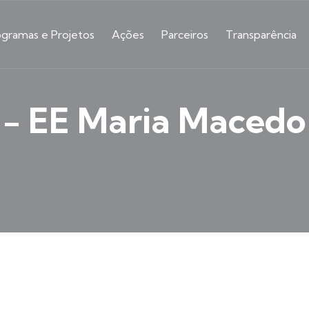
ogramas e Projetos
Ações
Parceiros
Transparência
 - EE Maria Macedo