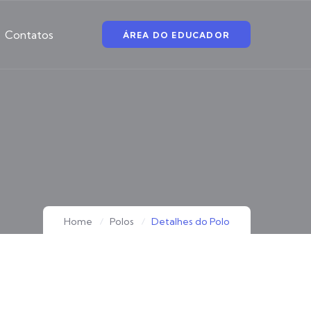
Contatos
ÁREA DO EDUCADOR
Home
Polos
Detalhes do Polo