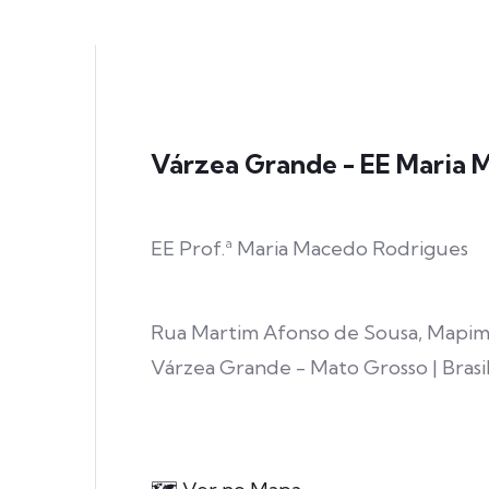
Várzea Grande - EE Maria 
EE Prof.ª Maria Macedo Rodrigues
Rua Martim Afonso de Sousa, Mapim,
Várzea Grande - Mato Grosso | Brasi