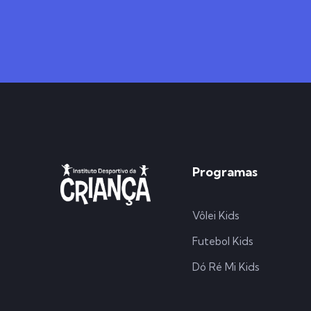
Programas
Vôlei Kids
Futebol Kids
Dó Ré Mi Kids