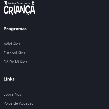
Programas
Vôlei Kids
Futebol Kids
Dó Ré Mi Kids
Links
Sobre Nós
Polos de Atuação