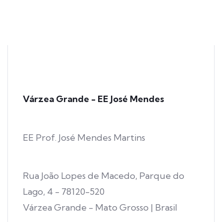
Várzea Grande - EE José Mendes
EE Prof. José Mendes Martins
Rua João Lopes de Macedo, Parque do
Lago, 4 - 78120-520
Várzea Grande - Mato Grosso | Brasil