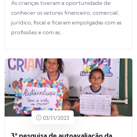
As crianças tiveram a oportunidade de
conhecer os setores financeiro, comercial,
jurídico, fiscal e ficaram empolgadas com as
profissões e com as...
03/11/2023
3ª pesquisa de autoavaliação da