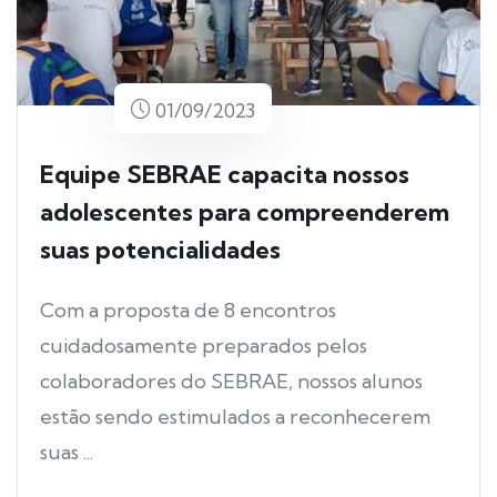
01/09/2023
Equipe SEBRAE capacita nossos
adolescentes para compreenderem
suas potencialidades
Com a proposta de 8 encontros
cuidadosamente preparados pelos
colaboradores do SEBRAE, nossos alunos
estão sendo estimulados a reconhecerem
suas ...