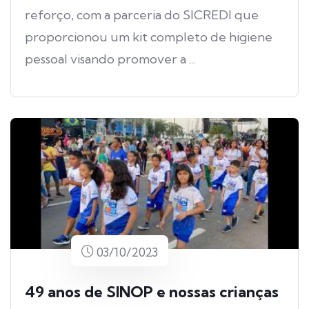
reforço, com a parceria do SICREDI que
proporcionou um kit completo de higiene
pessoal visando promover a ...
03/10/2023
49 anos de SINOP e nossas crianças