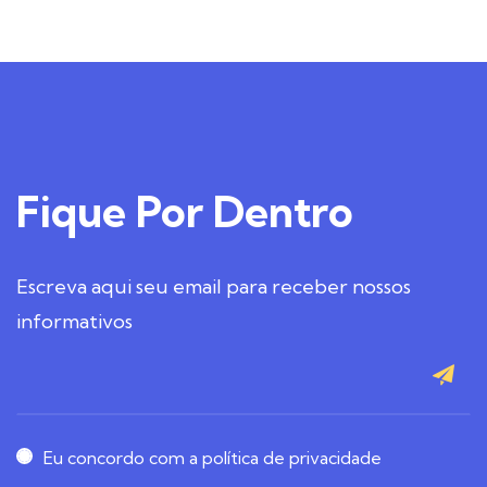
Fique
Por Dentro
Escreva aqui seu email para receber nossos
informativos
Eu concordo com a política de privacidade