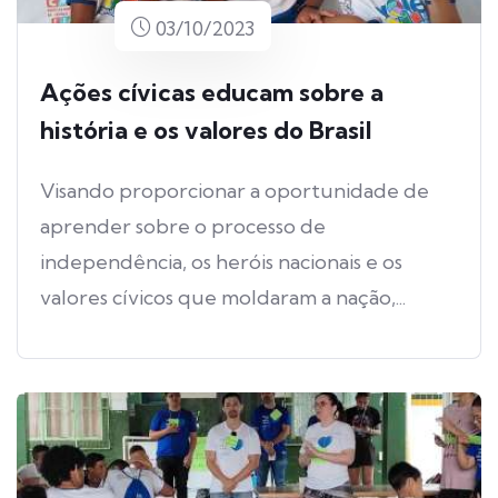
03/10/2023
Ações cívicas educam sobre a
história e os valores do Brasil
Visando proporcionar a oportunidade de
aprender sobre o processo de
independência, os heróis nacionais e os
valores cívicos que moldaram a nação,...