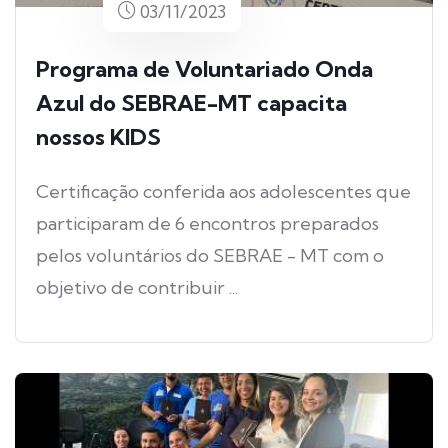
03/11/2023
Programa de Voluntariado Onda
Azul do SEBRAE-MT capacita
nossos KIDS
Certificação conferida aos adolescentes que
participaram de 6 encontros preparados
pelos voluntários do SEBRAE - MT com o
objetivo de contribuir ...