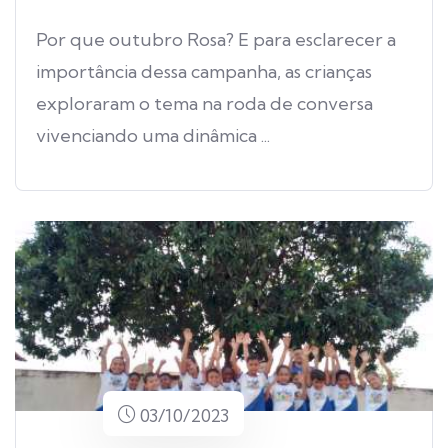
Por que outubro Rosa? E para esclarecer a
importância dessa campanha, as crianças
exploraram o tema na roda de conversa
vivenciando uma dinâmica ...
03/10/2023