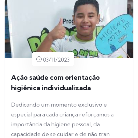
03/11/2023
Ação saúde com orientação
higiênica individualizada
Dedicando um momento exclusivo e
especial para cada criança reforçamos a
importância da higiene pessoal, da
capacidade de se cuidar e de não tran...