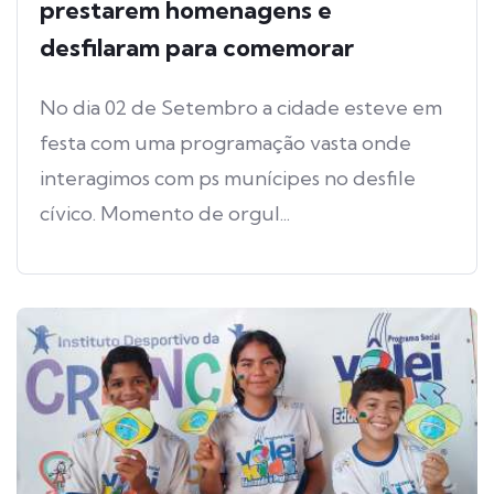
prestarem homenagens e
desfilaram para comemorar
No dia 02 de Setembro a cidade esteve em
festa com uma programação vasta onde
interagimos com ps munícipes no desfile
cívico. Momento de orgul...