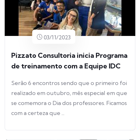
03/11/2023
Pizzato Consultoria inicia Programa
de treinamento com a Equipe IDC
Serão 6 encontros sendo que o primeiro foi
realizado em outubro, mês especial em que
se comemora o Dia dos professores. Ficamos
com a certeza que ...