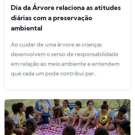
Dia da Árvore relaciona as atitudes
diárias com a preservação
ambiental
Ao cuidar de uma árvore as crianças
desenvolvem o senso de responsabilidade
em relação ao meio ambiente e entendem
que cada um pode contribui par...