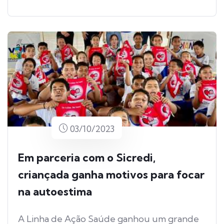
03/10/2023
Em parceria com o Sicredi,
criançada ganha motivos para focar
na autoestima
A Linha de Ação Saúde ganhou um grande