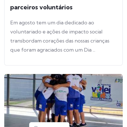
parceiros voluntários
Em agosto tem um dia dedicado ao
voluntariado e ações de impacto social
transbordam corações das nossas crianças
que foram agraciados com um Dia ...