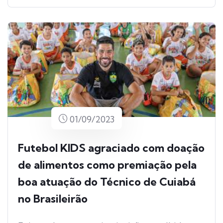
01/09/2023
Futebol KIDS agraciado com doação
de alimentos como premiação pela
boa atuação do Técnico de Cuiabá
no Brasileirão