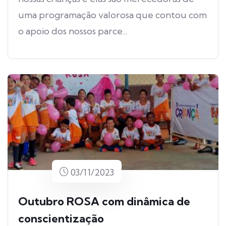
uma programação valorosa que contou com
o apoio dos nossos parce...
03/11/2023
Outubro ROSA com dinâmica de
conscientização