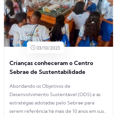
03/10/2023
Crianças conheceram o Centro
Sebrae de Sustentabilidade
Abordando os Objetivos de
Desenvolvimento Sustentável (ODS) e as
estratégias adotadas pelo Sebrae para
serem referência há mais de 10 anos em sus...