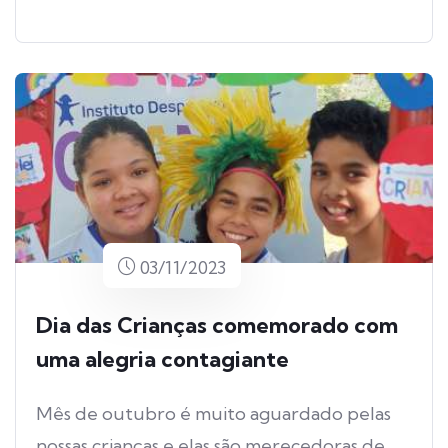
03/11/2023
Dia das Crianças comemorado com
uma alegria contagiante
Mês de outubro é muito aguardado pelas
nossas crianças e elas são merecedoras de