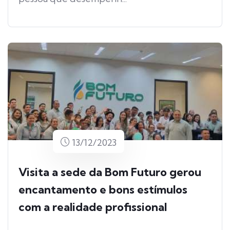
13/12/2023
Visita a sede da Bom Futuro gerou
encantamento e bons estímulos
com a realidade profissional