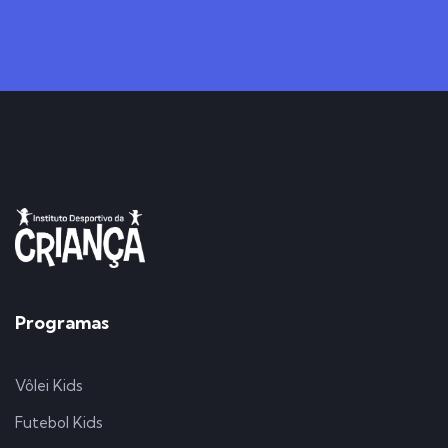
Programas
Vôlei Kids
Futebol Kids