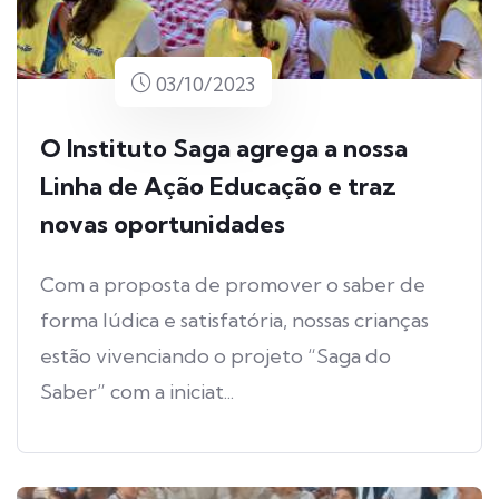
03/10/2023
O Instituto Saga agrega a nossa
Linha de Ação Educação e traz
novas oportunidades
Com a proposta de promover o saber de
forma lúdica e satisfatória, nossas crianças
estão vivenciando o projeto “Saga do
Saber” com a iniciat...