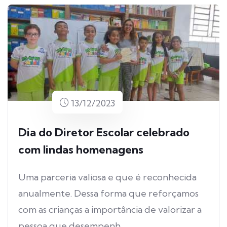
13/12/2023
Dia do Diretor Escolar celebrado
com lindas homenagens
Uma parceria valiosa e que é reconhecida
anualmente. Dessa forma que reforçamos
com as crianças a importância de valorizar a
pessoa que desempenh...