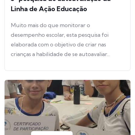
Linha de Ação Educação
Muito mais do que monitorar o
desempenho escolar, esta pesquisa foi
elaborada com o objetivo de criar nas
crianças a habilidade de se autoavaliar...