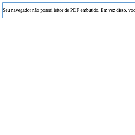
Seu navegador não possui leitor de PDF embutido. Em vez disso, vo