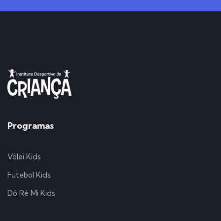
Programas
Vôlei Kids
Futebol Kids
Dó Ré Mi Kids