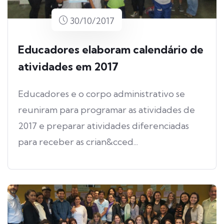
30/10/2017
Educadores elaboram calendário de
atividades em 2017
Educadores e o corpo administrativo se
reuniram para programar as atividades de
2017 e preparar atividades diferenciadas
para receber as crian&cced...