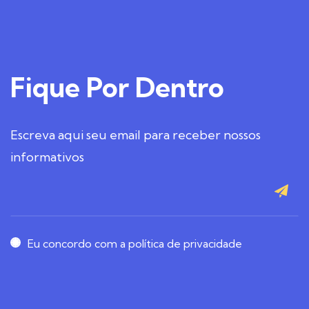
Fique
Por Dentro
Escreva aqui seu email para receber nossos
informativos
Eu concordo com a política de privacidade