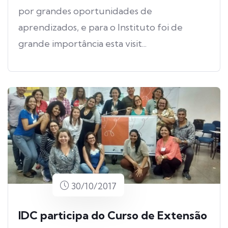
por grandes oportunidades de
aprendizados, e para o Instituto foi de
grande importância esta visit...
30/10/2017
IDC participa do Curso de Extensão