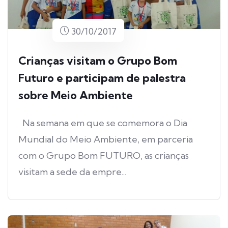
30/10/2017
Crianças visitam o Grupo Bom
Futuro e participam de palestra
sobre Meio Ambiente
Na semana em que se comemora o Dia
Mundial do Meio Ambiente, em parceria
com o Grupo Bom FUTURO, as crianças
visitam a sede da empre...