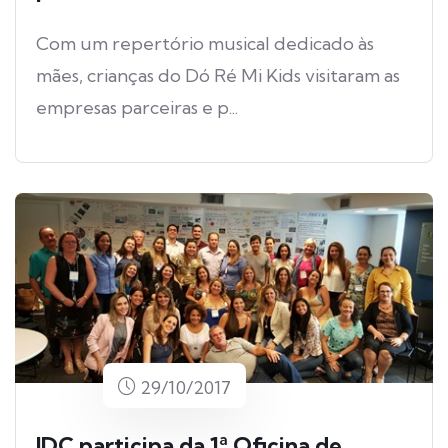
Com um repertório musical dedicado às
mães, crianças do Dó Ré Mi Kids visitaram as
empresas parceiras e p...
29/10/2017
IDC participa da 1ª Oficina de