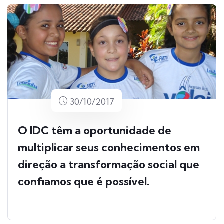
30/10/2017
O IDC têm a oportunidade de
multiplicar seus conhecimentos em
direção a transformação social que
confiamos que é possível.