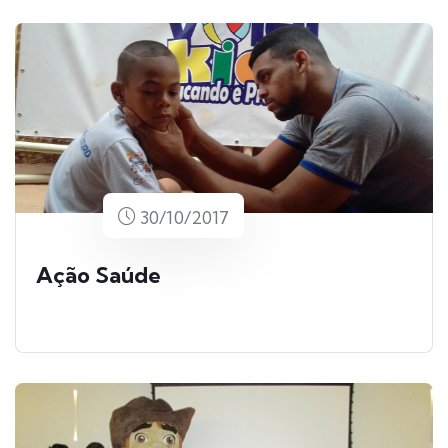
30/10/2017
Ação Saúde