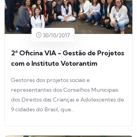
30/10/2017
2ª Oficina VIA - Gestão de Projetos
com o Instituto Votorantim
Gestores dos projetos sociais e
representantes dos Conselhos Municipais
dos Direitos das Crianças e Adolescentes de
9 cidades do Brasil, que...