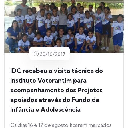
30/10/2017
IDC recebeu a visita técnica do
Instituto Votorantim para
acompanhamento dos Projetos
apoiados através do Fundo da
Infância e Adolescência
Os dias 16 e 17 de agosto ficaram marcados