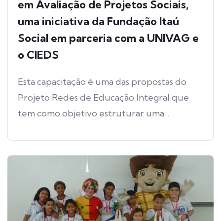
em Avaliação de Projetos Sociais,
uma iniciativa da Fundação Itaú
Social em parceria com a UNIVAG e
o CIEDS
Esta capacitação é uma das propostas do
Projeto Redes de Educação Integral que
tem como objetivo estruturar uma ...