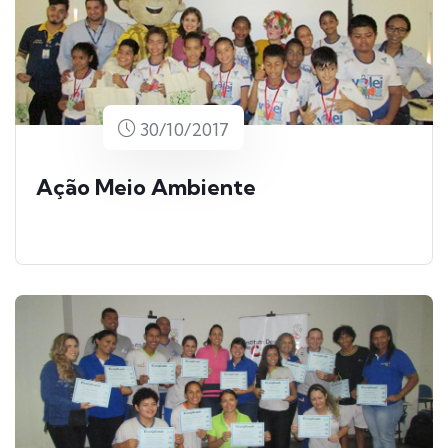
30/10/2017
Ação Meio Ambiente