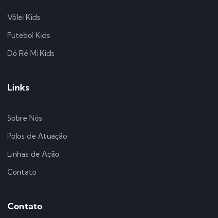
Vôlei Kids
Futebol Kids
Dó Ré Mi Kids
Links
Sobre Nós
Polos de Atuação
Linhas de Ação
Contato
Contato