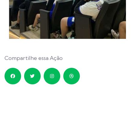
Compartilhe essa Ação