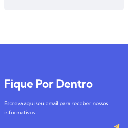
Fique
Por Dentro
Escreva aqui seu email para receber nossos
informativos