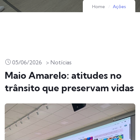
Home
Ações
05/06/2026
> Notícias
Maio Amarelo: atitudes no
trânsito que preservam vidas