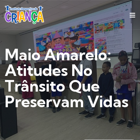
Maio Amarelo:
Atitudes No
Trânsito Que
Preservam Vidas