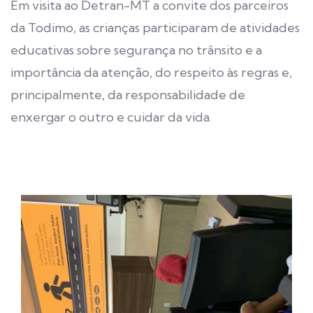
Em visita ao Detran-MT a convite dos parceiros
da Todimo, as crianças participaram de atividades
educativas sobre segurança no trânsito e a
importância da atenção, do respeito às regras e,
principalmente, da responsabilidade de
enxergar o outro e cuidar da vida.