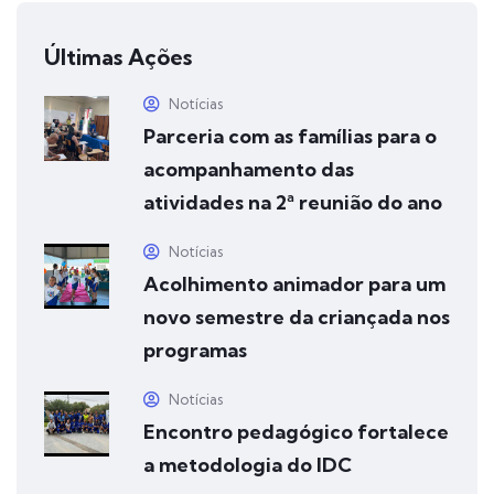
Últimas Ações
Notícias
Parceria com as famílias para o
acompanhamento das
atividades na 2ª reunião do ano
Notícias
Acolhimento animador para um
novo semestre da criançada nos
programas
Notícias
Encontro pedagógico fortalece
a metodologia do IDC