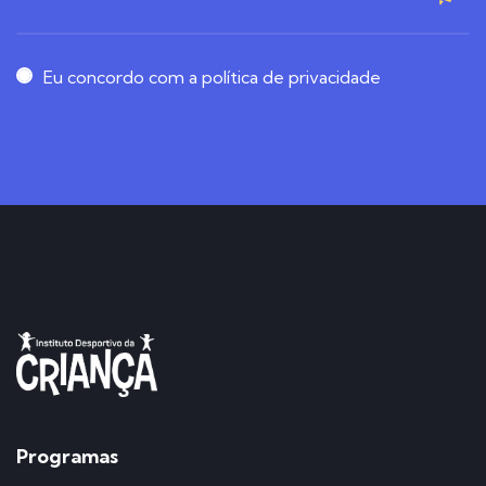
Eu concordo com a política de privacidade
Programas