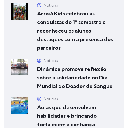
Notícias
Arraiá Kids celebrou as
conquistas do 1º semestre e
reconheceu os alunos
destaques com a presença dos
parceiros
Notícias
Dinâmica promove reflexão
sobre a solidariedade no Dia
Mundial do Doador de Sangue
Notícias
Aulas que desenvolvem
habilidades e brincando
fortalecem a confiança