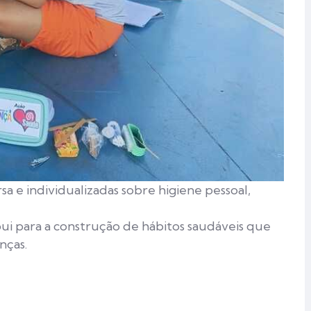
 e individualizadas sobre higiene pessoal,
bui para a construção de hábitos saudáveis que
nças.