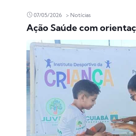
07/05/2026
> Notícias
Ação Saúde com orientaç