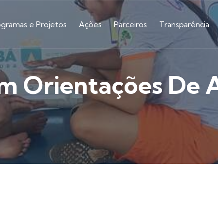
ogramas e Projetos
Ações
Parceiros
Transparência
m Orientações De 