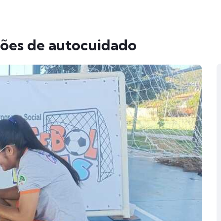
ões de autocuidado