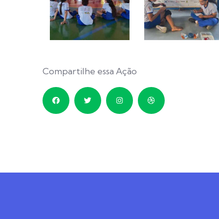
Compartilhe essa Ação