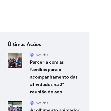
Últimas Ações
Notícias
Parceria com as
famílias para o
acompanhamento das
atividades na 2ª
reunião do ano
Notícias
Acolhimento animador