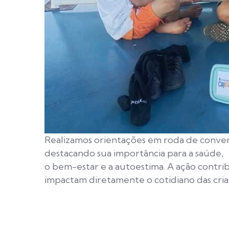
Realizamos orientações em roda de conversa
destacando sua importância para a saúde,
o bem-estar e a autoestima. A ação contri
impactam diretamente o cotidiano das cria