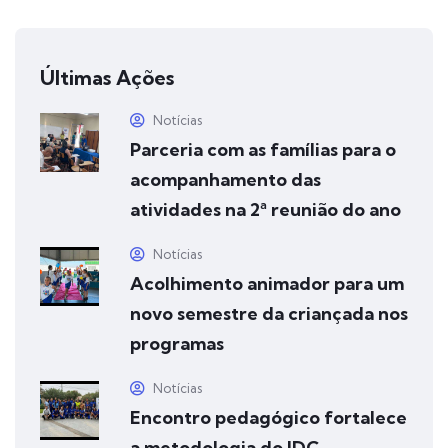
Últimas Ações
Notícias
Parceria com as famílias para o
acompanhamento das
atividades na 2ª reunião do ano
Notícias
Acolhimento animador para um
novo semestre da criançada nos
programas
Notícias
Encontro pedagógico fortalece
a metodologia do IDC