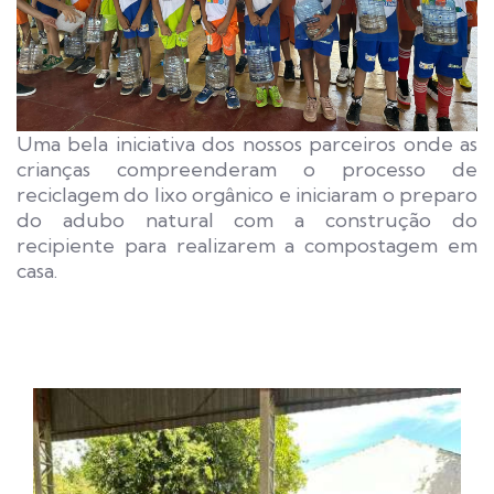
Uma bela iniciativa dos nossos parceiros onde as
crianças compreenderam o processo de
reciclagem do lixo orgânico e iniciaram o preparo
do adubo natural com a construção do
recipiente para realizarem a compostagem em
casa.