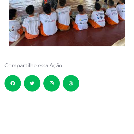
Compartilhe essa Ação