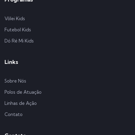
Vôlei Kids
Futebol Kids
Dó Ré Mi Kids
Links
Sobre Nós
Polos de Atuação
Linhas de Ação
Contato