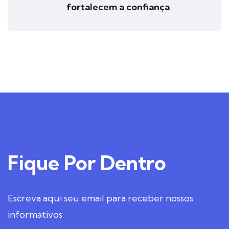
fortalecem a confiança
Fique
Por Dentro
Escreva aqui seu email para receber nossos
informativos