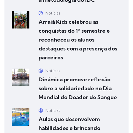
Notícias
Arraiá Kids celebrou as
conquistas do 1º semestre e
reconheceu os alunos
destaques com a presença dos
parceiros
Notícias
Dinâmica promove reflexão
sobre a solidariedade no Dia
Mundial do Doador de Sangue
Notícias
Aulas que desenvolvem
habilidades e brincando