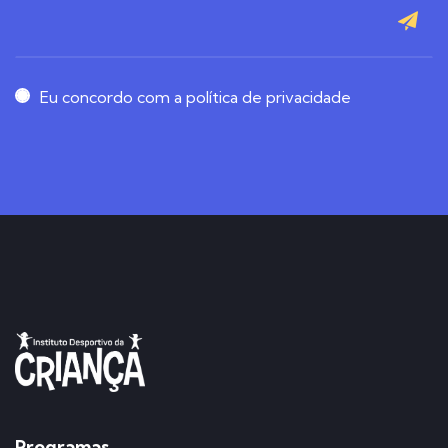
Eu concordo com a política de privacidade
Programas