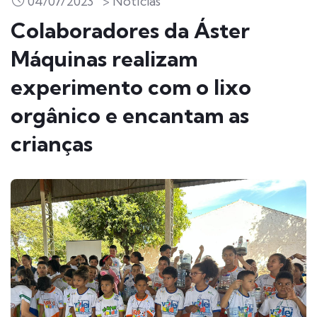
04/07/2023
> Notícias
Colaboradores da Áster
Máquinas realizam
experimento com o lixo
orgânico e encantam as
crianças