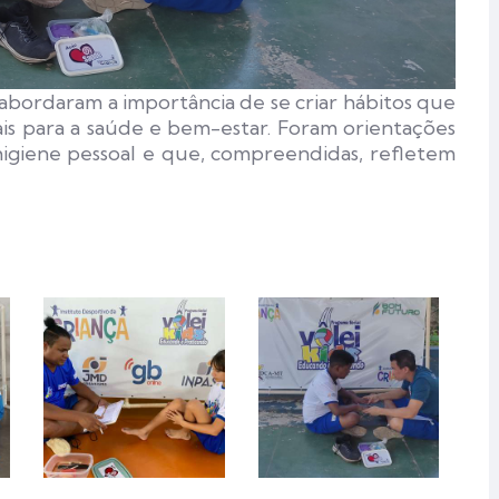
abordaram a importância de se criar hábitos que
ais para a saúde e bem-estar. Foram orientações
igiene pessoal e que, compreendidas, refletem