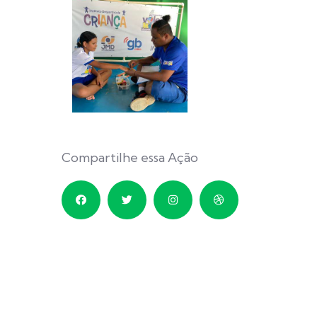
Compartilhe essa Ação