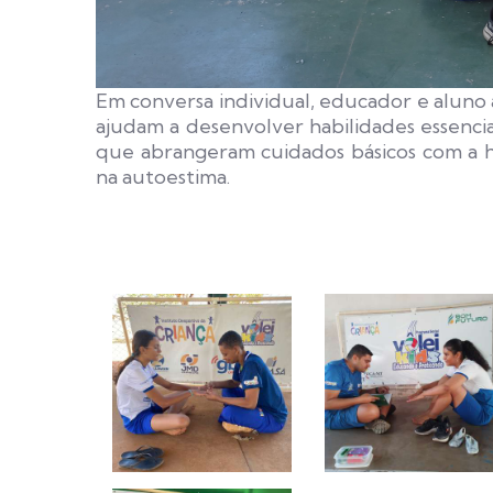
Em conversa individual, educador e aluno 
ajudam a desenvolver habilidades essenci
que abrangeram cuidados básicos com a h
na autoestima.