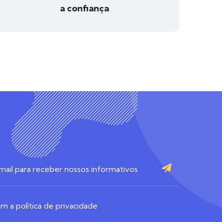
a confiança
 a política de privacidade