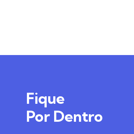
Fique
Por Dentro