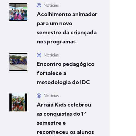
Notícias
Acolhimento animador
para um novo
semestre da criançada
nos programas
Notícias
Encontro pedagógico
fortalece a
metodologia do IDC
Notícias
Arraiá Kids celebrou
as conquistas do 1º
semestre e
reconheceu os alunos