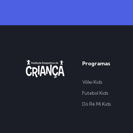
Programas
Vôlei Kids
Futebol Kids
Dó Ré Mi Kids