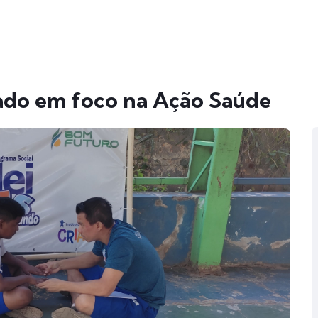
ado em foco na Ação Saúde