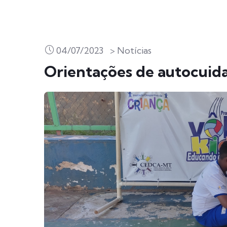
04/07/2023
> Notícias
Orientações de autocuid