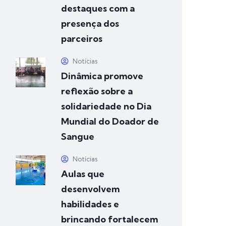
destaques com a
presença dos
parceiros
Notícias
Dinâmica promove
reflexão sobre a
solidariedade no Dia
Mundial do Doador de
Sangue
Notícias
Aulas que
desenvolvem
habilidades e
brincando fortalecem