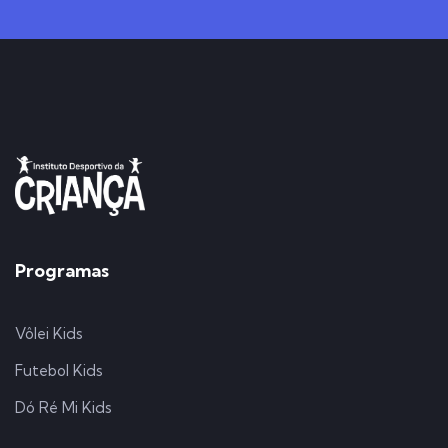
Programas
Vôlei Kids
Futebol Kids
Dó Ré Mi Kids