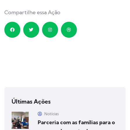
Compartilhe essa Ação
Últimas Ações
Notícias
Parceria com as famílias para o