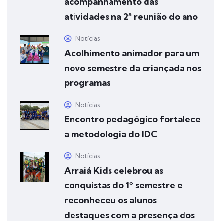
acompanhamento das
atividades na 2ª reunião do ano
Notícias
Acolhimento animador para um
novo semestre da criançada nos
programas
Notícias
Encontro pedagógico fortalece
a metodologia do IDC
Notícias
Arraiá Kids celebrou as
conquistas do 1º semestre e
reconheceu os alunos
destaques com a presença dos