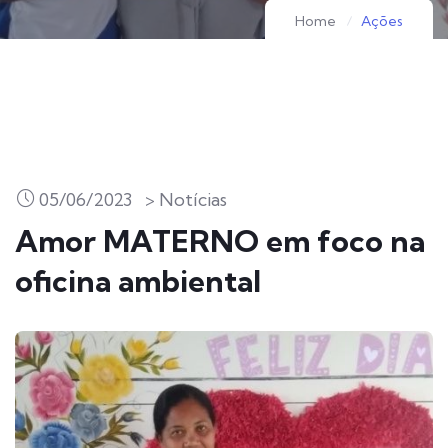
Home
Ações
05/06/2023
> Notícias
Amor MATERNO em foco na
oficina ambiental