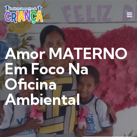
Amor MATERNO
Em Foco Na
Oficina
Ambiental