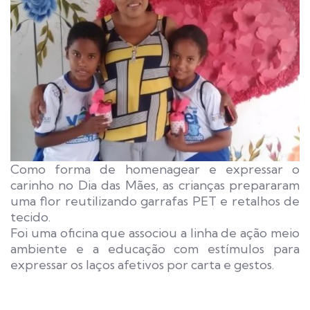
Como forma de homenagear e expressar o
carinho no Dia das Mães, as crianças prepararam
uma flor reutilizando garrafas PET e retalhos de
tecido.
Foi uma oficina que associou a linha de ação meio
ambiente e a educação com estímulos para
expressar os laços afetivos por carta e gestos.