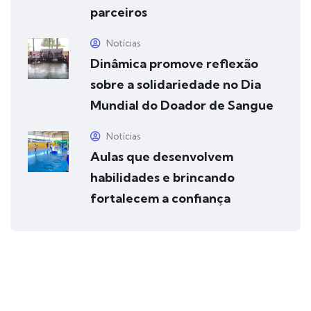
parceiros
Notícias
Dinâmica promove reflexão
sobre a solidariedade no Dia
Mundial do Doador de Sangue
Notícias
Aulas que desenvolvem
habilidades e brincando
fortalecem a confiança