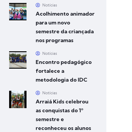
Notícias
Acolhimento animador
para um novo
semestre da criançada
nos programas
Notícias
Encontro pedagógico
fortalece a
metodologia do IDC
Notícias
Arraiá Kids celebrou
as conquistas do 1º
semestre e
reconheceu os alunos