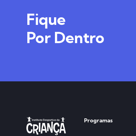
Fique
Por Dentro
Programas