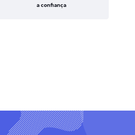
a confiança