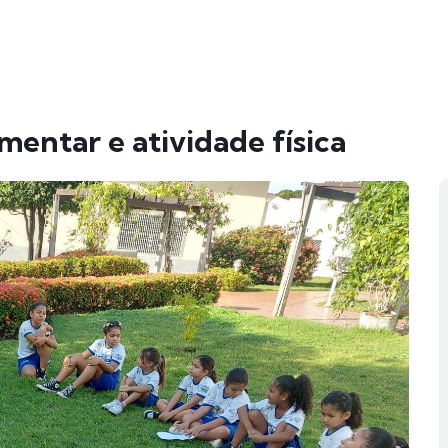
mentar e atividade física