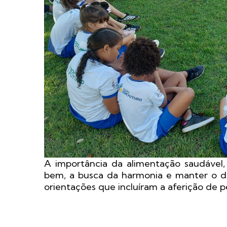
A importância da alimentação saudável,
bem, a busca da harmonia e manter o d
orientações que incluíram a aferição de 