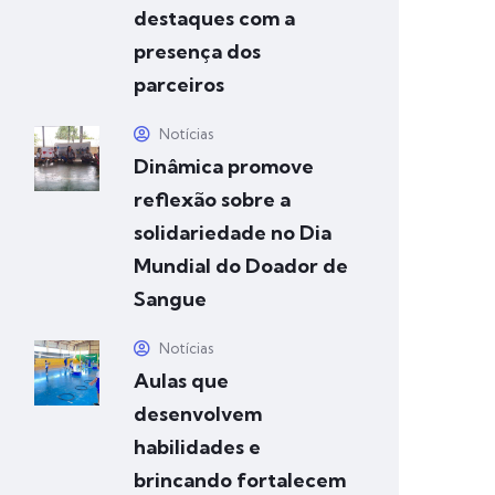
destaques com a
presença dos
parceiros
Notícias
Dinâmica promove
reflexão sobre a
solidariedade no Dia
Mundial do Doador de
Sangue
Notícias
Aulas que
desenvolvem
habilidades e
brincando fortalecem