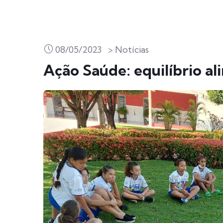
08/05/2023
> Notícias
Ação Saúde: equilíbrio ali