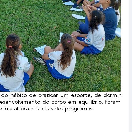
 do hábito de praticar um esporte, de dormir
esenvolvimento do corpo em equilíbrio, foram
peso e altura nas aulas dos programas.