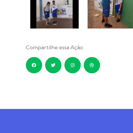
Compartilhe essa Ação