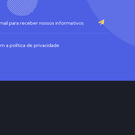
 a política de privacidade