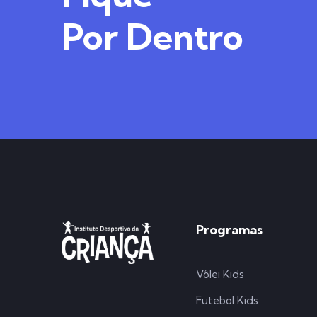
Por Dentro
Programas
Vôlei Kids
Futebol Kids