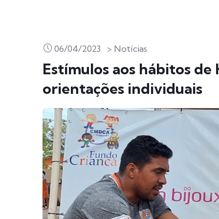
06/04/2023
> Notícias
Estímulos aos hábitos de
orientações individuais