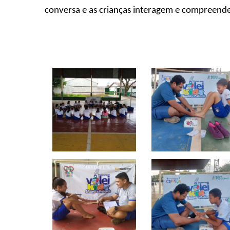
conversa e as crianças interagem e compreende