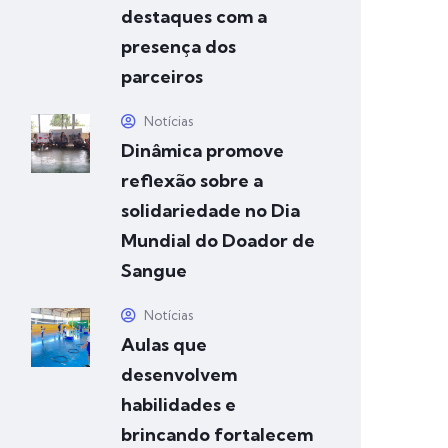
destaques com a
presença dos
parceiros
Notícias
Dinâmica promove
reflexão sobre a
solidariedade no Dia
Mundial do Doador de
Sangue
Notícias
Aulas que
desenvolvem
habilidades e
brincando fortalecem