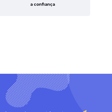
a confiança