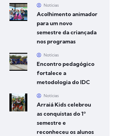
Notícias
Acolhimento animador
para um novo
semestre da criançada
nos programas
Notícias
Encontro pedagógico
fortalece a
metodologia do IDC
Notícias
Arraiá Kids celebrou
as conquistas do 1º
semestre e
reconheceu os alunos