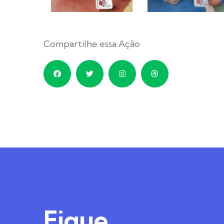
Compartilhe essa Ação
Fique