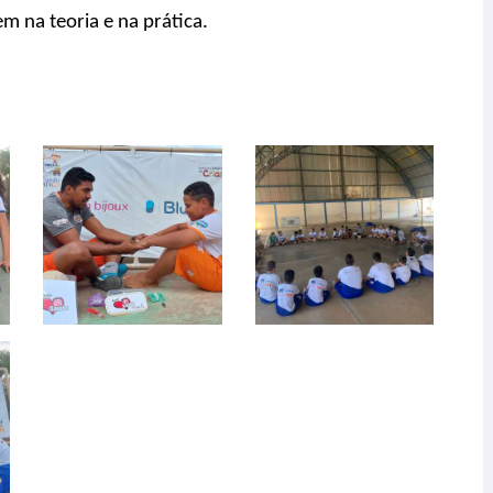
m na teoria e na prática.