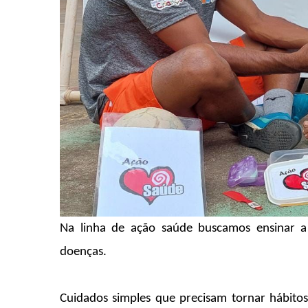
Na linha de ação saúde buscamos ensinar a
doenças.
Cuidados simples que precisam tornar hábito