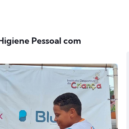
 Higiene Pessoal com